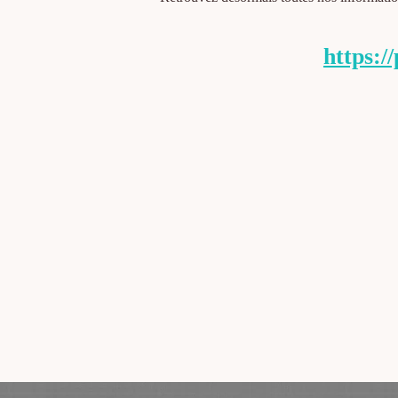
https:/