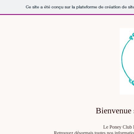
Ce site a été conçu sur la plateforme de création de sit
Bienvenue s
Le Poney Club Éq
Retrouvez désormais toutes nos informations,